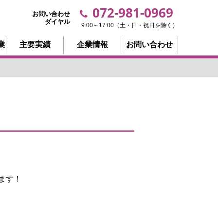
072-981-0969
お問い合わせ
ダイヤル
9:00～17:00（土・日・祝日を除く）
業
主要実績
企業情報
お問い合わせ
ます！