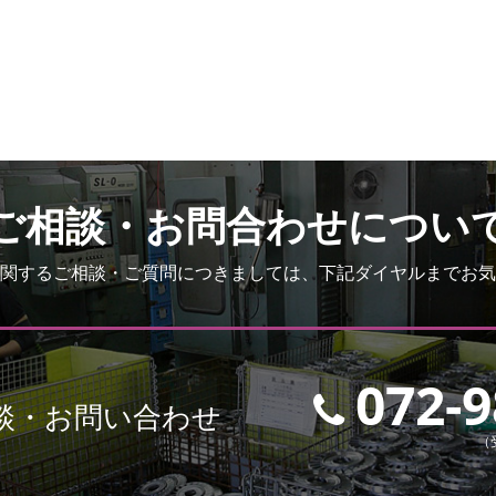
ご相談・お問合わせについ
関するご相談・ご質問につきましては、下記ダイヤルまでお気
072-9
談・お問い合わせ
（