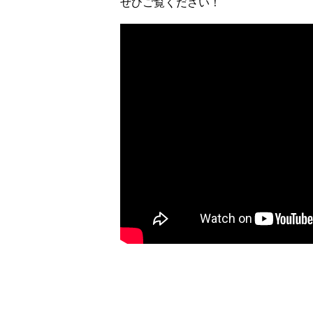
ぜひご覧ください！