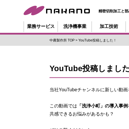
精密切削加工と部
業務サービス
洗浄機事業
加工技術
中農製作所 TOP
YouTube投稿しました！
YouTube投稿しまし
当社YouTubeチャンネルに新しい動
この動画では
「洗浄小町」の導入事例
共感できるお悩みがあるかも？