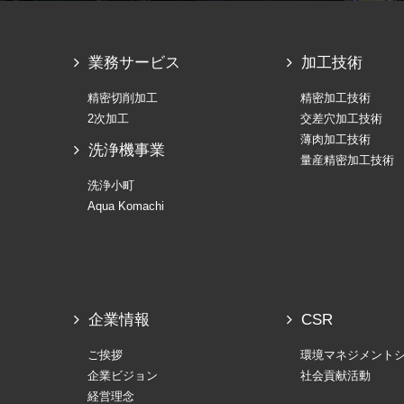
業務サービス
加工技術
精密切削加工
精密加工技術
2次加工
交差穴加工技術
薄肉加工技術
洗浄機事業
量産精密加工技術
洗浄小町
Aqua Komachi
企業情報
CSR
ご挨拶
環境マネジメント
企業ビジョン
社会貢献活動
経営理念