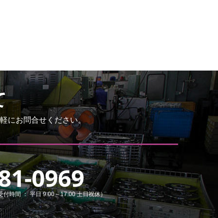
て
軽にお問合せください。
81-0969
受付時間 ： 平日 9:00～17:00 土日祝休）