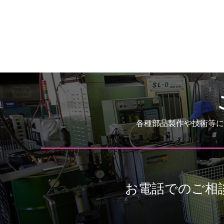
各種部品製作や技術等に
お電話でのご相